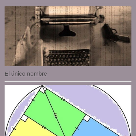
El único nombre