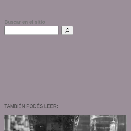
Buscar en el sitio
TAMBIÉN PODÉS LEER: