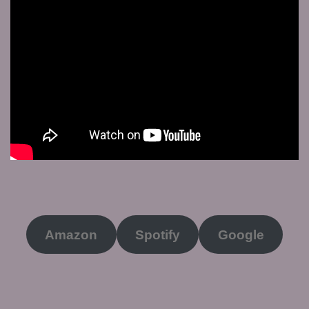
Amazon
Spotify
Google