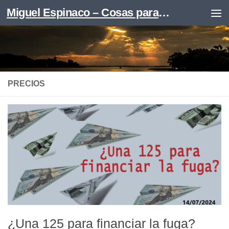
Miguel Espinaco – Cosas para leer
Skip to content
PRECIOS
¿Una 125 para financiar la fuga?