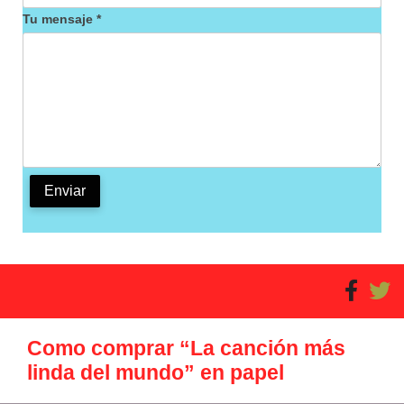
Tu mensaje *
Como comprar “La canción más
linda del mundo” en papel