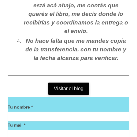
está acá abajo, me contás que
querés el libro, me decís donde lo
recibirías y coordinamos la entrega o
el envío.
No hace falta que me mandes copia
de la transferencia, con tu nombre y
la fecha alcanza para verificar.
Visitar el blog
Tu nombre *
Tu mail *