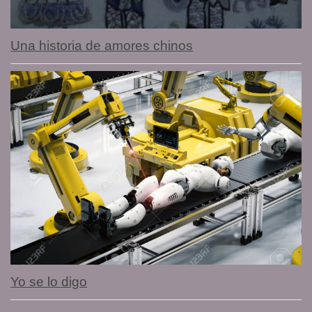
Una historia de amores chinos
Yo se lo digo