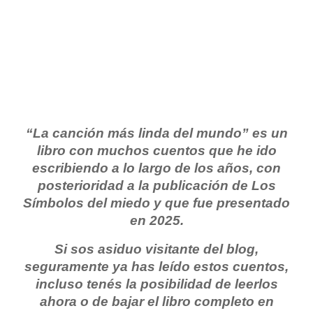
“La canción más linda del mundo” es un
libro con muchos cuentos que he ido
escribiendo a lo largo de los años, con
posterioridad a la publicación de Los
Símbolos del miedo y que fue presentado
en 2025.
Si sos asiduo visitante del blog,
seguramente ya has leído estos cuentos,
incluso tenés la posibilidad de leerlos
ahora o de bajar el libro completo en