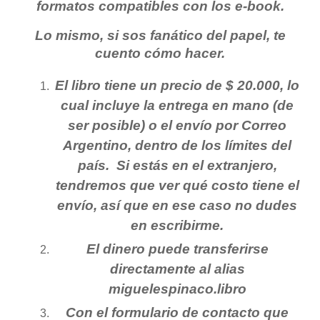
formatos compatibles con los e-book.
Lo mismo, si sos fanático del papel, te
cuento cómo hacer.
El libro tiene un precio de $ 20.000, lo
cual incluye la entrega en mano (de
ser posible) o el envío por Correo
Argentino, dentro de los límites del
país. Si estás en el extranjero,
tendremos que ver qué costo tiene el
envío, así que en ese caso no dudes
en escribirme.
El dinero puede transferirse
directamente al alias
miguelespinaco.libro
Con el formulario de contacto que