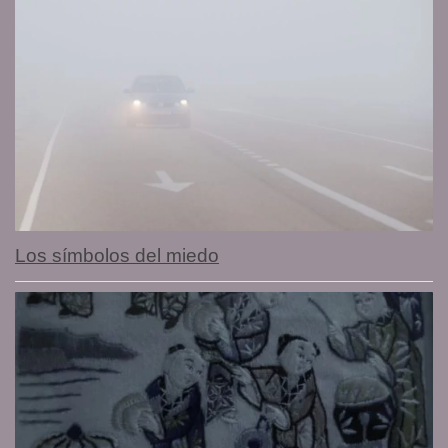
Los símbolos del miedo