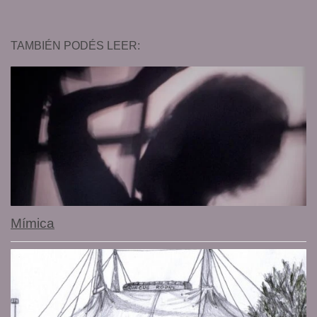
TAMBIÉN PODÉS LEER:
Mímica