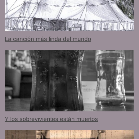
La canción más linda del mundo
Y los sobrevivientes están muertos