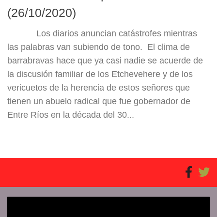
(26/10/2020)
Los diarios anuncian catástrofes mientras
las palabras van subiendo de tono. El clima de
barrabravas hace que ya casi nadie se acuerde de
la discusión familiar de los Etchevehere y de los
vericuetos de la herencia de estos señores que
tienen un abuelo radical que fue gobernador de
Entre Ríos en la década del 30...