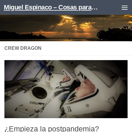
Miguel Espinaco – Cosas para leer
Skip to content
CREW DRAGON
¿Empieza la postpandemia?