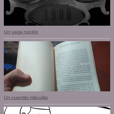
Un vaga noción
Un cuentito ridiculito