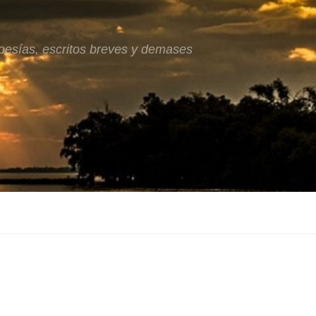
oesías, escritos breves y demases