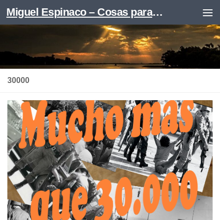
Miguel Espinaco – Cosas para leer
Skip to content
30000