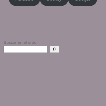
Buscar en el sitio