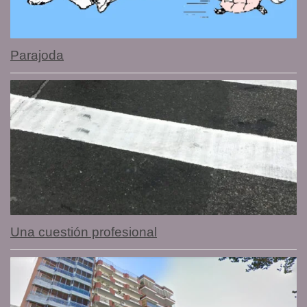
Parajoda
Una cuestión profesional