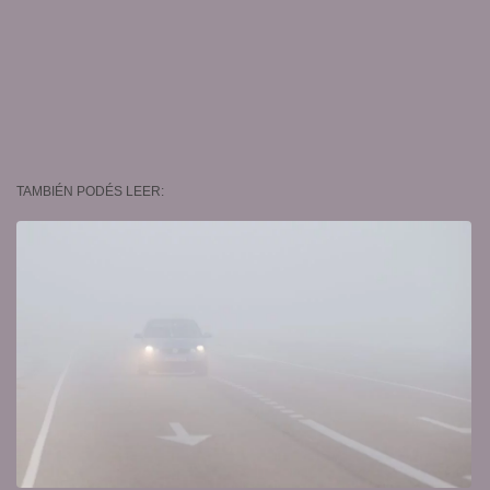
TAMBIÉN PODÉS LEER: