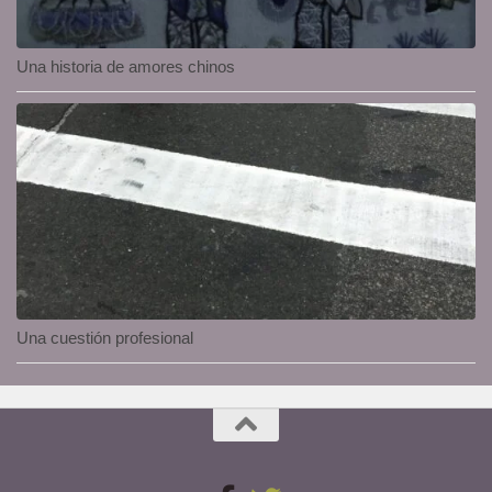
Una historia de amores chinos
Una cuestión profesional