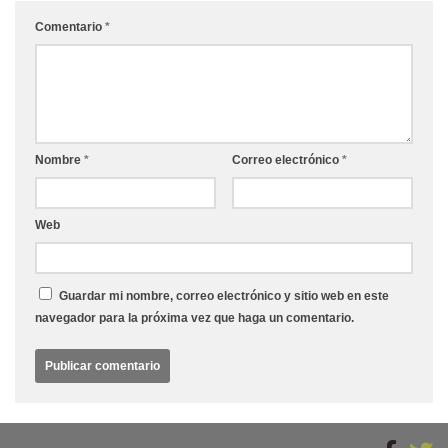
Comentario
*
Nombre
*
Correo electrónico
*
Web
Guardar mi nombre, correo electrónico y sitio web en este
navegador para la próxima vez que haga un comentario.