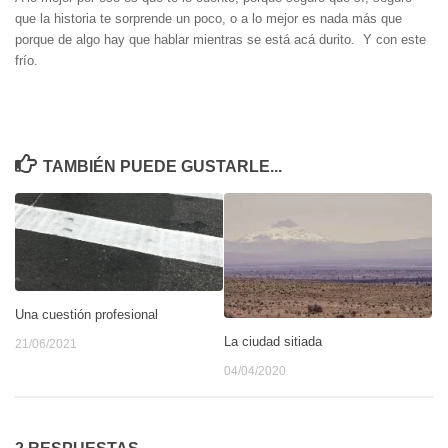
que la historia te sorprende un poco, o a lo mejor es nada más que
porque de algo hay que hablar mientras se está acá durito. Y con este
frío.
TAMBIÉN PUEDE GUSTARLE...
Una cuestión profesional
La ciudad sitiada
21/06/2021
04/04/2020