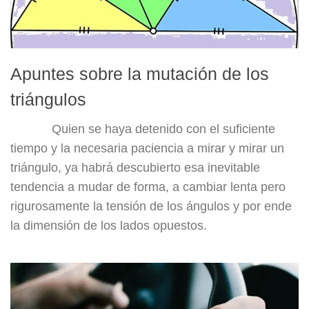
Apuntes sobre la mutación de los
triángulos
Quien se haya detenido con el suficiente
tiempo y la necesaria paciencia a mirar y mirar un
triángulo, ya habrá descubierto esa inevitable
tendencia a mudar de forma, a cambiar lenta pero
rigurosamente la tensión de los ángulos y por ende
la dimensión de los lados opuestos.