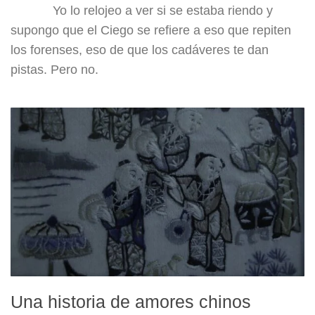
Yo lo relojeo a ver si se estaba riendo y
supongo que el Ciego se refiere a eso que repiten
los forenses, eso de que los cadáveres te dan
pistas. Pero no.
Una historia de amores chinos