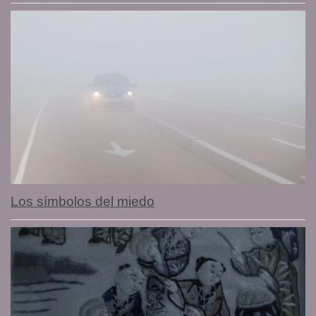
Los símbolos del miedo