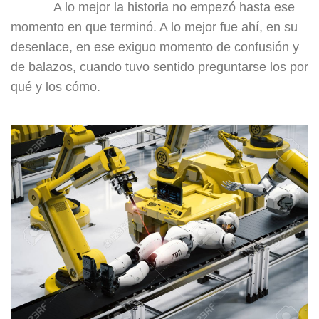
A lo mejor la historia no empezó hasta ese
momento en que terminó. A lo mejor fue ahí, en su
desenlace, en ese exiguo momento de confusión y
de balazos, cuando tuvo sentido preguntarse los por
qué y los cómo.