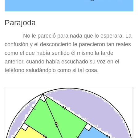
Parajoda
No le pareció para nada que lo esperara. La
confusión y el desconcierto le parecieron tan reales
como el que había sentido él mismo la tarde
anterior, cuando había escuchado su voz en el
teléfono saludándolo como si tal cosa.