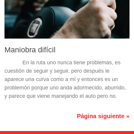
Maniobra difícil
En la ruta uno nunca tiene problemas, es
cuestión de seguir y seguir, pero después le
aparece una curva como a mí y entonces es un
problemón porque uno anda adormecido, aburrido,
y parece que viene manejando el auto pero no.
Página siguiente »