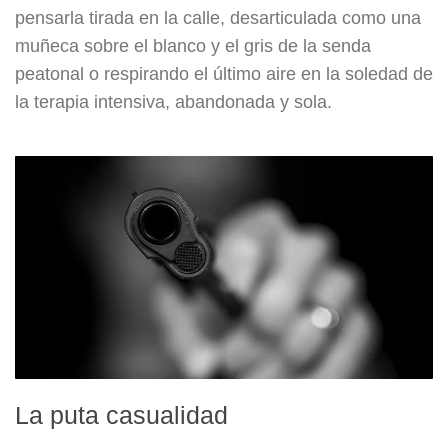
pensarla tirada en la calle, desarticulada como una
muñeca sobre el blanco y el gris de la senda
peatonal o respirando el último aire en la soledad de
la terapia intensiva, abandonada y sola.
La puta casualidad