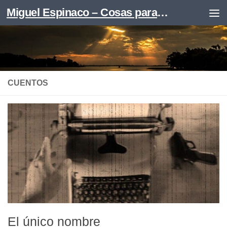
Miguel Espinaco – Cosas para leer
Skip to content
CUENTOS
El único nombre