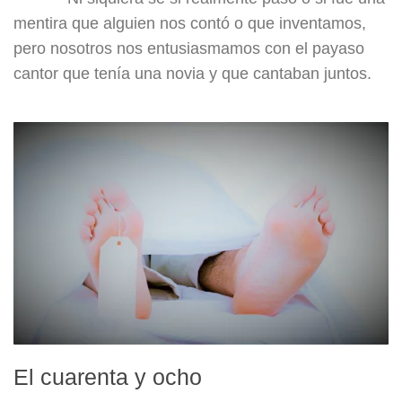
mentira que alguien nos contó o que inventamos,
pero nosotros nos entusiasmamos con el payaso
cantor que tenía una novia y que cantaban juntos.
El cuarenta y ocho