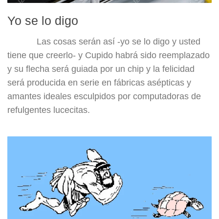
Yo se lo digo
Las cosas serán así -yo se lo digo y usted
tiene que creerlo- y Cupido habrá sido reemplazado
y su flecha será guiada por un chip y la felicidad
será producida en serie en fábricas asépticas y
amantes ideales esculpidos por computadoras de
refulgentes lucecitas.