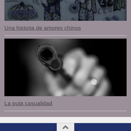
Una historia de amores chinos
La puta casualidad