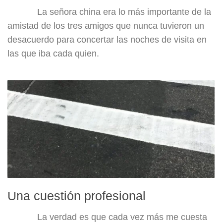
La señora china era lo más importante de la
amistad de los tres amigos que nunca tuvieron un
desacuerdo para concertar las noches de visita en
las que iba cada quien.
Una cuestión profesional
La verdad es que cada vez más me cuesta