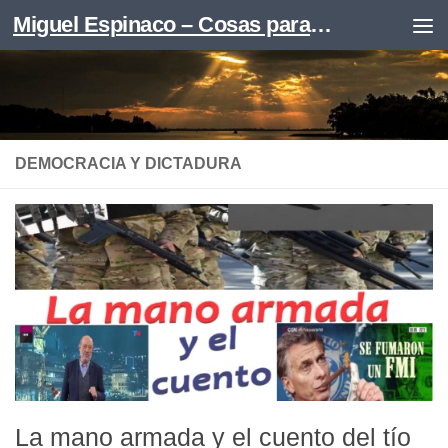
Miguel Espinaco – Cosas para leer
Skip to content
DEMOCRACIA Y DICTADURA
La mano armada y el cuento del tío