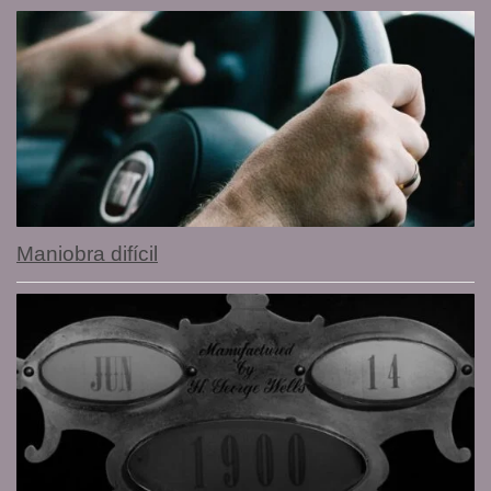
Maniobra difícil