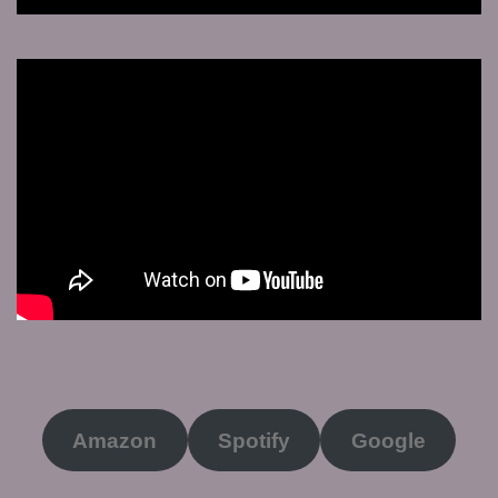
Amazon
Spotify
Google