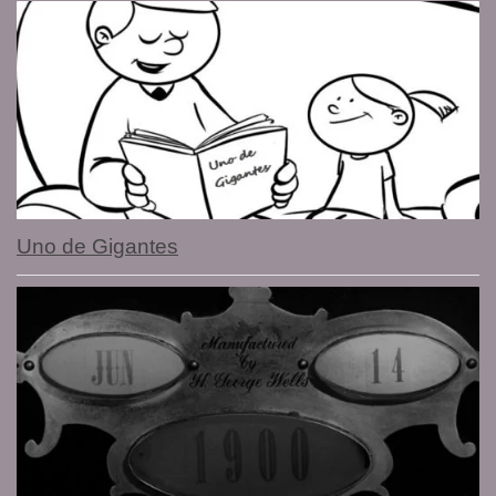
Uno de Gigantes