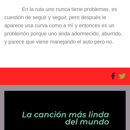
En la ruta uno nunca tiene problemas, es
cuestión de seguir y seguir, pero después le
aparece una curva como a mí y entonces es un
problemón porque uno anda adormecido, aburrido,
y parece que viene manejando el auto pero no.