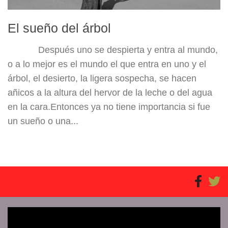
El sueño del árbol
Después uno se despierta y entra al mundo,
o a lo mejor es el mundo el que entra en uno y el
árbol, el desierto, la ligera sospecha, se hacen
añicos a la altura del hervor de la leche o del agua
en la cara.Entonces ya no tiene importancia si fue
un sueño o una...