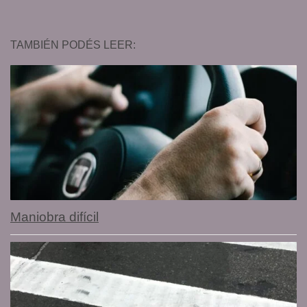
TAMBIÉN PODÉS LEER:
Maniobra difícil