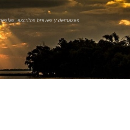
oesías, escritos breves y demases