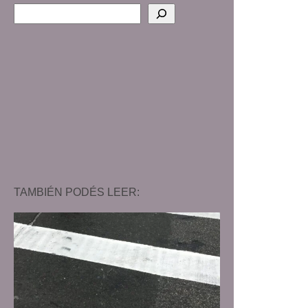
TAMBIÉN PODÉS LEER: