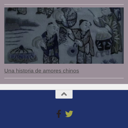
Una historia de amores chinos