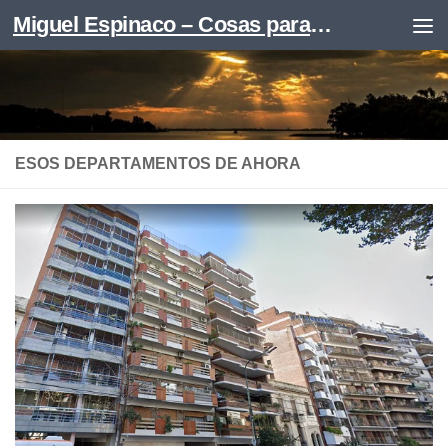
Miguel Espinaco – Cosas para leer
Skip to content
ESOS DEPARTAMENTOS DE AHORA