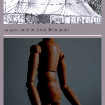
La canción más linda del mundo