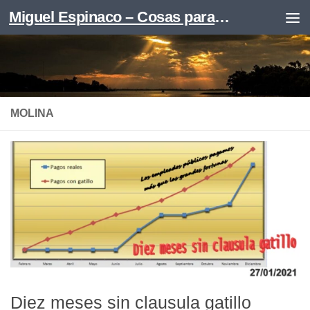
Miguel Espinaco – Cosas para leer
Skip to content
MOLINA
Diez meses sin clausula gatillo