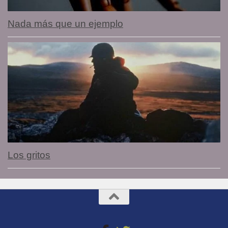
Nada más que un ejemplo
Los gritos