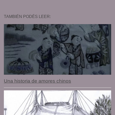
TAMBIÉN PODÉS LEER:
Una historia de amores chinos