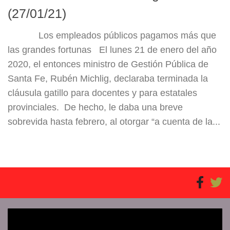
(27/01/21)
Los empleados públicos pagamos más que
las grandes fortunas El lunes 21 de enero del año
2020, el entonces ministro de Gestión Pública de
Santa Fe, Rubén Michlig, declaraba terminada la
cláusula gatillo para docentes y para estatales
provinciales. De hecho, le daba una breve
sobrevida hasta febrero, al otorgar “a cuenta de la...