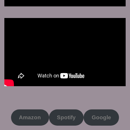
Amazon
Spotify
Google