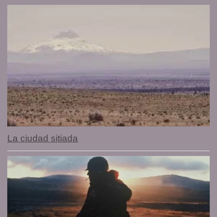
La ciudad sitiada