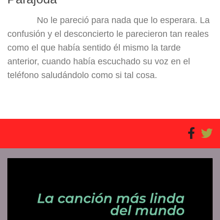
No le pareció para nada que lo esperara. La
confusión y el desconcierto le parecieron tan reales
como el que había sentido él mismo la tarde
anterior, cuando había escuchado su voz en el
teléfono saludándolo como si tal cosa.