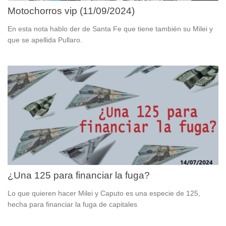
Motochorros vip (11/09/2024)
En esta nota hablo der de Santa Fe que tiene también su Milei y
que se apellida Pullaro.
¿Una 125 para financiar la fuga?
Lo que quieren hacer Milei y Caputo es una especie de 125,
hecha para financiar la fuga de capitales