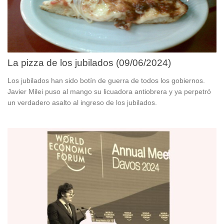
La pizza de los jubilados (09/06/2024)
Los jubilados han sido botín de guerra de todos los gobiernos.
Javier Milei puso al mango su licuadora antiobrera y ya perpetró
un verdadero asalto al ingreso de los jubilados.