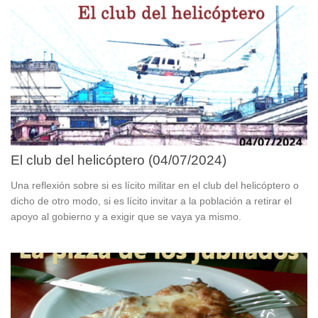
El club del helicóptero (04/07/2024)
Una reflexión sobre si es lícito militar en el club del helicóptero o
dicho de otro modo, si es lícito invitar a la población a retirar el
apoyo al gobierno y a exigir que se vaya ya mismo.