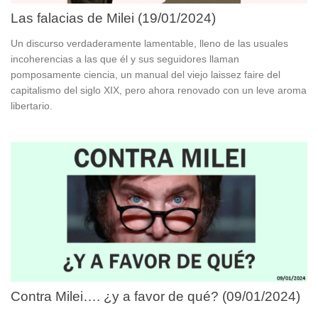
Las falacias de Milei (19/01/2024)
Un discurso verdaderamente lamentable, lleno de las usuales
incoherencias a las que él y sus seguidores llaman
pomposamente ciencia, un manual del viejo laissez faire del
capitalismo del siglo XIX, pero ahora renovado con un leve aroma
libertario.
Contra Milei…. ¿y a favor de qué? (09/01/2024)