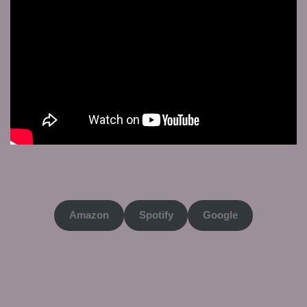
Amazon
Spotify
Google