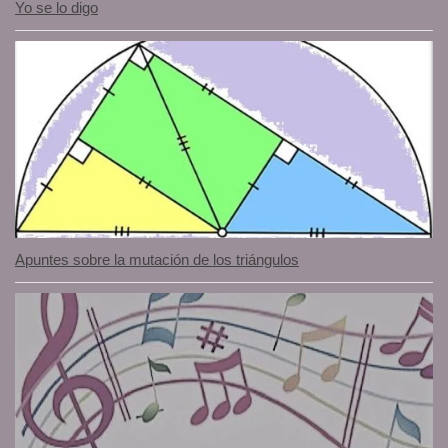
Yo se lo digo
Apuntes sobre la mutación de los triángulos