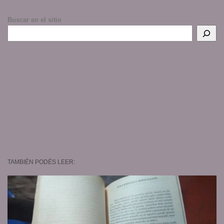
Buscar en el sitio
TAMBIÉN PODÉS LEER: