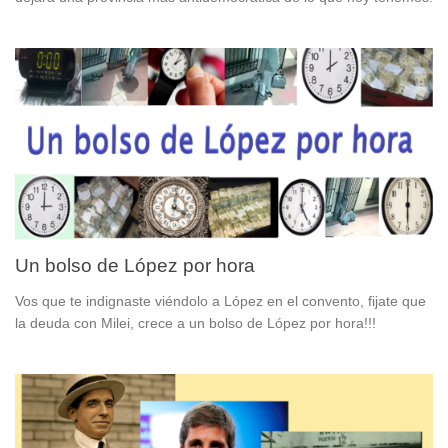
Un bolso de López por hora
Vos que te indignaste viéndolo a López en el convento, fijate que
la deuda con Milei, crece a un bolso de López por hora!!!