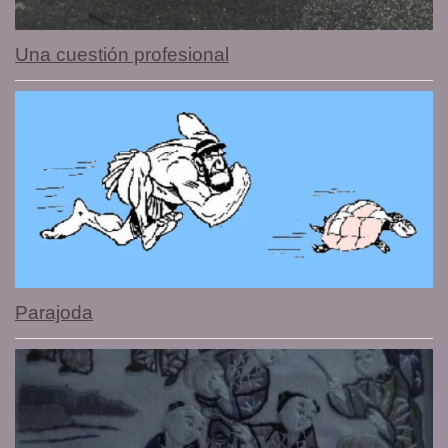
Una cuestión profesional
Parajoda