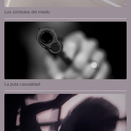
Los símbolos del miedo
La puta casualidad