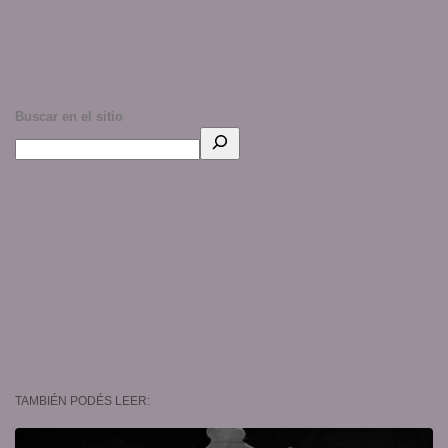
Buscar en el sitio
TAMBIÉN PODÉS LEER: