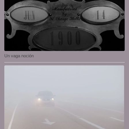
Un vaga noción