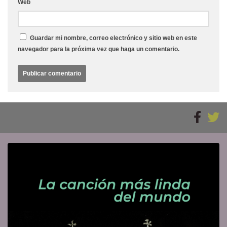
Web
Guardar mi nombre, correo electrónico y sitio web en este
navegador para la próxima vez que haga un comentario.